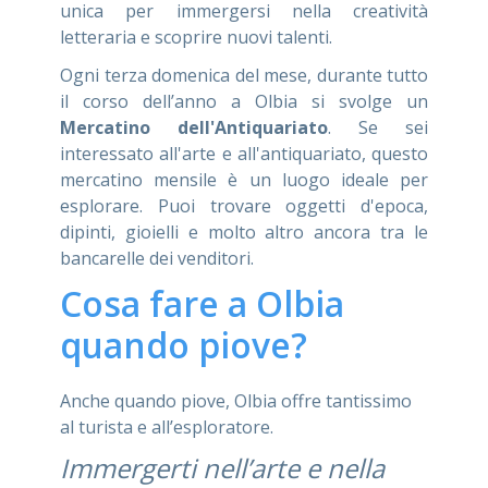
unica per immergersi nella creatività
letteraria e scoprire nuovi talenti.
Ogni terza domenica del mese, durante tutto
il corso dell’anno a Olbia si svolge un
Mercatino dell'Antiquariato
. Se sei
interessato all'arte e all'antiquariato, questo
mercatino mensile è un luogo ideale per
esplorare. Puoi trovare oggetti d'epoca,
dipinti, gioielli e molto altro ancora tra le
bancarelle dei venditori.
Cosa fare a Olbia
quando piove?
Anche quando piove, Olbia offre tantissimo
al turista e all’esploratore.
Immergerti nell’arte e nella