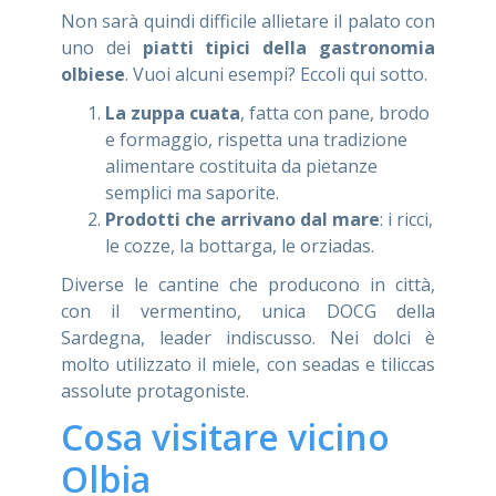
Non sarà quindi difficile allietare il palato con
uno dei
piatti tipici della gastronomia
olbiese
. Vuoi alcuni esempi? Eccoli qui sotto.
La zuppa cuata
, fatta con pane, brodo
e formaggio, rispetta una tradizione
alimentare costituita da pietanze
semplici ma saporite.
Prodotti che arrivano dal mare
: i ricci,
le cozze, la bottarga, le orziadas.
Diverse le cantine che producono in città,
con il vermentino, unica DOCG della
Sardegna, leader indiscusso. Nei dolci è
molto utilizzato il miele, con seadas e tiliccas
assolute protagoniste.
Cosa visitare vicino
Olbia