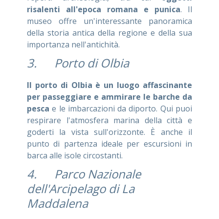
risalenti all'epoca romana e punica
. Il
museo offre un'interessante panoramica
della storia antica della regione e della sua
importanza nell'antichità.
3. Porto di Olbia
Il porto di Olbia è un luogo affascinante
per passeggiare e ammirare le barche da
pesca
e le imbarcazioni da diporto. Qui puoi
respirare l'atmosfera marina della città e
goderti la vista sull'orizzonte. È anche il
punto di partenza ideale per escursioni in
barca alle isole circostanti.
4. Parco Nazionale
dell'Arcipelago di La
Maddalena