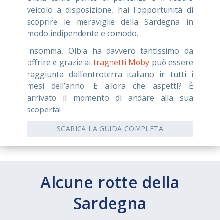
veicolo a disposizione, hai l'opportunità di
scoprire le meraviglie della Sardegna in
modo indipendente e comodo.
Insomma, Olbia ha davvero tantissimo da
offrire e grazie ai
traghetti Moby
può essere
raggiunta dall’entroterra italiano in tutti i
mesi dell’anno. E allora che aspetti? È
arrivato il momento di andare alla sua
scoperta!
SCARICA LA GUIDA COMPLETA
Alcune rotte della
Sardegna