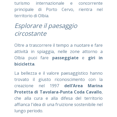
turismo internazionale e concorrente
principale di Porto Cervo, rientra nel
territorio di Olbia.
Esplorare il paesaggio
circostante
Oltre a trascorrere il tempo a nuotare e fare
attività in spiaggia, nelle zone attorno a
Olbia puoi fare
passeggiate
e
giri in
bicicletta
.
La bellezza e il valore paesaggistico hanno
trovato il giusto riconoscimento con la
creazione nel 1997
dell’Area Marina
Protetta di Tavolara-Punta Coda Cavallo
,
che alla cura e alla difesa del territorio
affianca l'idea di una fruizione sostenibile nel
lungo periodo.