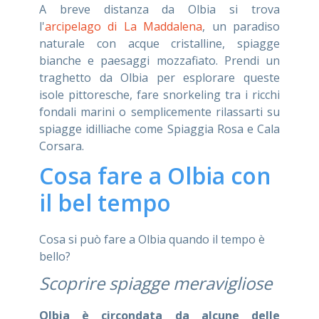
A breve distanza da Olbia si trova
l'
arcipelago di La Maddalena
, un paradiso
naturale con acque cristalline, spiagge
bianche e paesaggi mozzafiato. Prendi un
traghetto da Olbia per esplorare queste
isole pittoresche, fare snorkeling tra i ricchi
fondali marini o semplicemente rilassarti su
spiagge idilliache come Spiaggia Rosa e Cala
Corsara.
Cosa fare a Olbia con
il bel tempo
Cosa si può fare a Olbia quando il tempo è
bello?
Scoprire spiagge meravigliose
Olbia è circondata da alcune delle