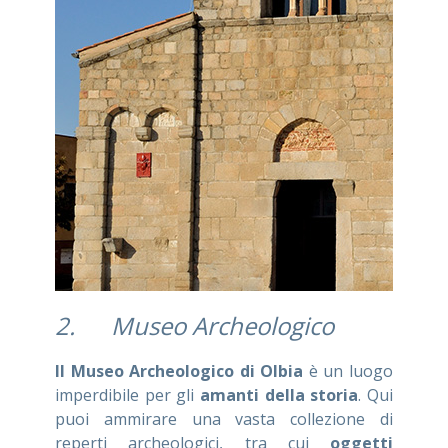
2. Museo Archeologico
Il Museo Archeologico di Olbia
è un luogo
imperdibile per gli
amanti della storia
. Qui
puoi ammirare una vasta collezione di
reperti archeologici, tra cui
oggetti