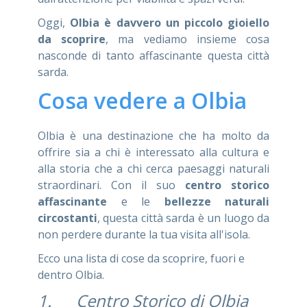
Oggi,
Olbia è davvero un piccolo gioiello
da scoprire
, ma vediamo insieme cosa
nasconde di tanto affascinante questa città
sarda.
Cosa vedere a Olbia
Olbia è una destinazione che ha molto da
offrire sia a chi è interessato alla cultura e
alla storia che a chi cerca paesaggi naturali
straordinari. Con il suo
centro storico
affascinante
e le
bellezze naturali
circostanti
, questa città sarda è un luogo da
non perdere durante la tua visita all'isola.
Ecco una lista di cose da scoprire, fuori e
dentro Olbia.
1. Centro Storico di Olbia