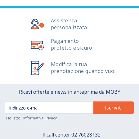
Assistenza
personalizzata
Pagamento
protetto e sicuro
Modifica la tua
prenotazione quando vuoi
Ricevi offerte e news in anteprima da MOBY
Ho letto l'
Informativa Privacy
Il call center
02 76028132