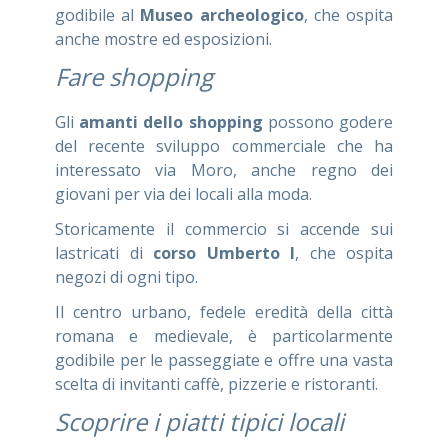
godibile al
Museo archeologico
, che ospita
anche mostre ed esposizioni.
Fare shopping
Gli
amanti dello shopping
possono godere
del recente sviluppo commerciale che ha
interessato via Moro, anche regno dei
giovani per via dei locali alla moda.
Storicamente il commercio si accende sui
lastricati di
corso Umberto I
, che ospita
negozi di ogni tipo.
Il centro urbano, fedele eredità della città
romana e medievale, è particolarmente
godibile per le passeggiate e offre una vasta
scelta di invitanti caffè, pizzerie e ristoranti.
Scoprire i piatti tipici locali