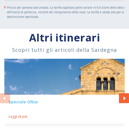
Prezzo per persona solo andata. La tariffa applicata potrà variare in funzione della data e
dell’orario di partenza, nonché del riempimento della nave. La tariffa è valida solo per la
destinazione specificata.
Altri itinerari
Scopri tutti gli articoli della Sardegna
Speciale Olbia
Leggi di più