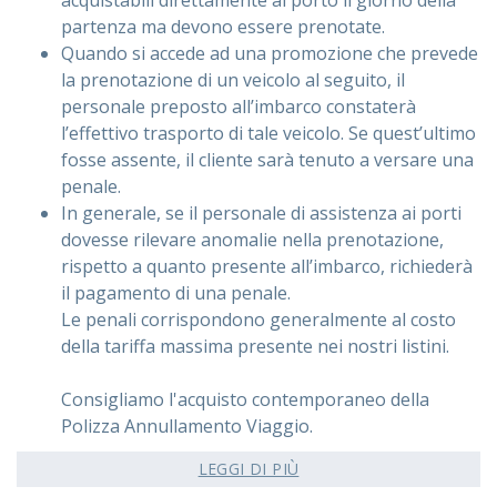
partenza ma devono essere prenotate.
Quando si accede ad una promozione che prevede
la prenotazione di un veicolo al seguito, il
personale preposto all’imbarco constaterà
l’effettivo trasporto di tale veicolo. Se quest’ultimo
fosse assente, il cliente sarà tenuto a versare una
penale.
In generale, se il personale di assistenza ai porti
dovesse rilevare anomalie nella prenotazione,
rispetto a quanto presente all’imbarco, richiederà
il pagamento di una penale.
Le penali corrispondono generalmente al costo
della tariffa massima presente nei nostri listini.
Consigliamo l'acquisto contemporaneo della
Polizza Annullamento Viaggio.
LEGGI DI PIÙ