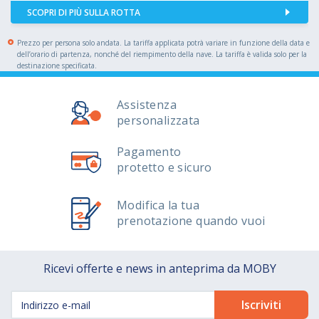
SCOPRI DI PIÙ SULLA ROTTA
Prezzo per persona solo andata. La tariffa applicata potrà variare in funzione della data e
dell’orario di partenza, nonché del riempimento della nave. La tariffa è valida solo per la
destinazione specificata.
Assistenza
personalizzata
Pagamento
protetto e sicuro
Modifica la tua
prenotazione quando vuoi
Ricevi offerte e news in anteprima da MOBY