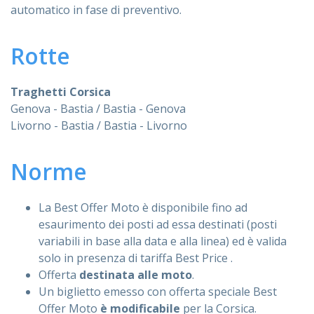
automatico in fase di preventivo.
Rotte
Traghetti Corsica
Genova - Bastia / Bastia - Genova
Livorno - Bastia / Bastia - Livorno
Norme
La Best Offer Moto è disponibile fino ad
esaurimento dei posti ad essa destinati (posti
variabili in base alla data e alla linea) ed è valida
solo in presenza di tariffa Best Price .
Offerta
destinata alle moto
.
Un biglietto emesso con offerta speciale Best
Offer Moto
è modificabile
per la Corsica.