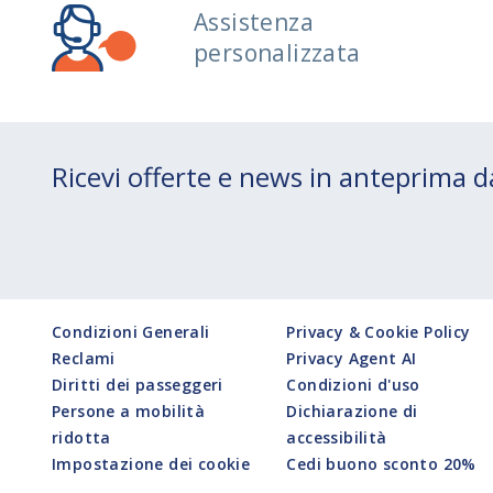
Assistenza
personalizzata
Ricevi offerte e news in anteprima
Condizioni Generali
Privacy & Cookie Policy
Reclami
Privacy Agent AI
Diritti dei passeggeri
Condizioni d'uso
Persone a mobilità
Dichiarazione di
ridotta
accessibilità
Impostazione dei cookie
Cedi buono sconto 20%