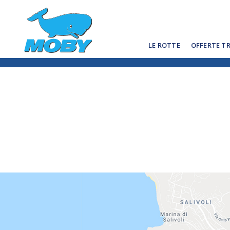
LE ROTTE
OFFERTE T