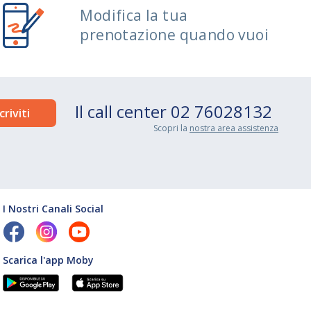
Modifica la tua
prenotazione quando vuoi
Il call center
02 76028132
Scopri la
nostra area assistenza
I Nostri Canali Social
Scarica l'app Moby