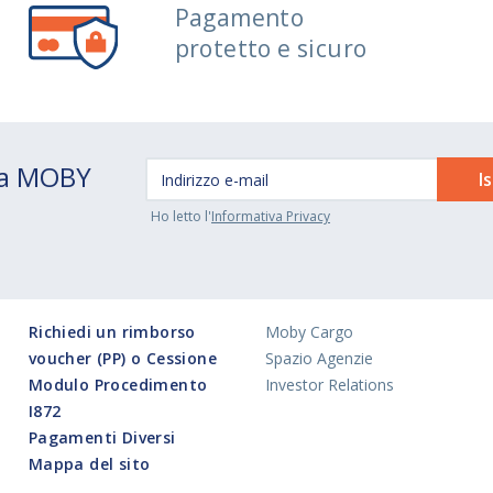
Pagamento
protetto e sicuro
 da MOBY
Ho letto l'
Informativa Privacy
Richiedi un rimborso
Moby Cargo
voucher (PP) o Cessione
Spazio Agenzie
Modulo Procedimento
Investor Relations
I872
Pagamenti Diversi
Mappa del sito