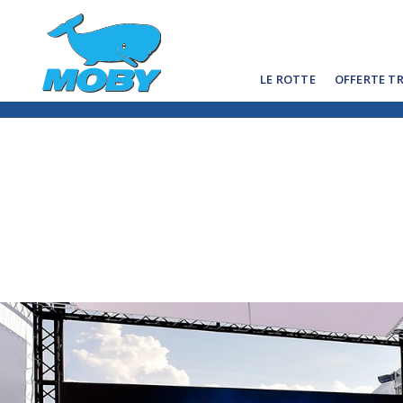
LE ROTTE
OFFERTE T