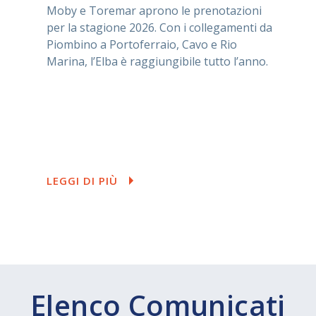
Moby e Toremar aprono le prenotazioni
per la stagione 2026. Con i collegamenti da
Piombino a Portoferraio, Cavo e Rio
Marina, l’Elba è raggiungibile tutto l’anno.
LEGGI DI PIÙ
Elenco Comunicati