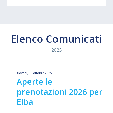
Elenco Comunicati
2025
giovedì, 30 ottobre 2025
Aperte le
prenotazioni 2026 per
Elba