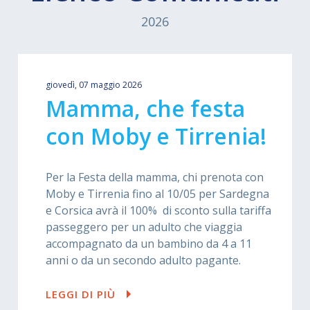
2026
giovedì, 07 maggio 2026
Mamma, che festa
con Moby e Tirrenia!
Per la Festa della mamma, chi prenota con
Moby e Tirrenia fino al 10/05 per Sardegna
e Corsica avrà il 100% di sconto sulla tariffa
passeggero per un adulto che viaggia
accompagnato da un bambino da 4 a 11
anni o da un secondo adulto pagante.
LEGGI DI PIÙ