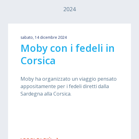
2024
sabato, 14 dicembre 2024
Moby con i fedeli in
Corsica
Moby ha organizzato un viaggio pensato
appositamente per i fedeli diretti dalla
Sardegna alla Corsica.