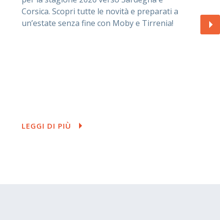
Corsica. Scopri tutte le novità e preparati a
un’estate senza fine con Moby e Tirrenia!
LEGGI DI PIÙ