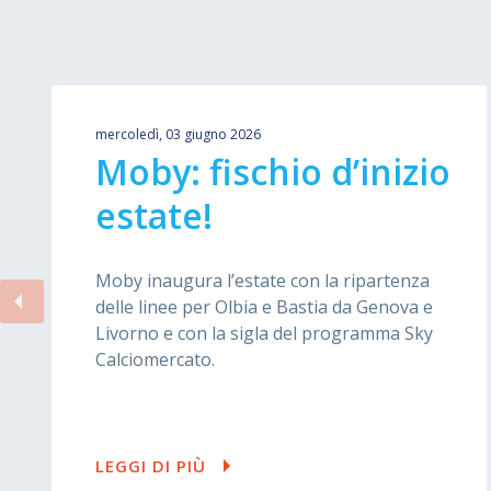
mercoledì, 03 giugno 2026
Moby: fischio d’inizio
estate!
Moby inaugura l’estate con la ripartenza
delle linee per Olbia e Bastia da Genova e
Livorno e con la sigla del programma Sky
Calciomercato.
LEGGI DI PIÙ