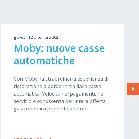
giovedì, 12 dicembre 2024
Moby: nuove casse
automatiche
Con Moby, la straordinaria esperienza di
ristorazione a bordo inizia dalla cassa
automatica! Velocità nei pagamenti, nel
servizio e conoscenza dell’intera offerta
gastronomica presente a bordo.