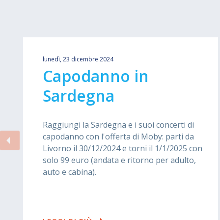
lunedì, 23 dicembre 2024
Capodanno in
Sardegna
Raggiungi la Sardegna e i suoi concerti di
capodanno con l'offerta di Moby: parti da
Livorno il 30/12/2024 e torni il 1/1/2025 con
solo 99 euro (andata e ritorno per adulto,
auto e cabina).