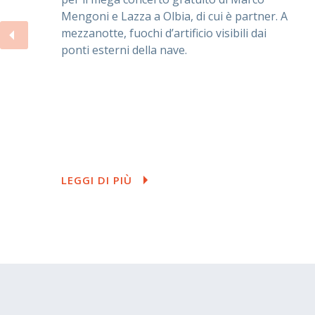
Mengoni e Lazza a Olbia, di cui è partner. A
mezzanotte, fuochi d’artificio visibili dai
ponti esterni della nave.
LEGGI DI PIÙ