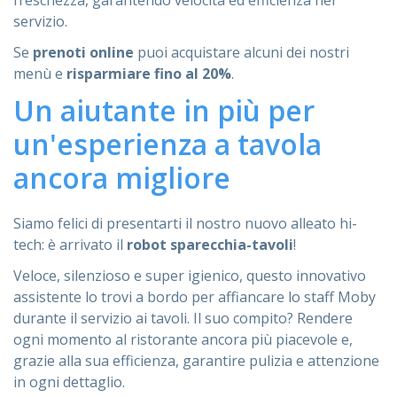
servizio.
Se
prenoti online
puoi acquistare alcuni dei nostri
menù e
risparmiare fino al 20%
.
Un aiutante in più per
un'esperienza a tavola
ancora migliore
Siamo felici di presentarti il nostro nuovo alleato hi-
tech: è arrivato il
robot sparecchia-tavoli
!
Veloce, silenzioso e super igienico, questo innovativo
assistente lo trovi a bordo per affiancare lo staff Moby
durante il servizio ai tavoli. Il suo compito? Rendere
ogni momento al ristorante ancora più piacevole e,
grazie alla sua efficienza, garantire pulizia e attenzione
in ogni dettaglio.