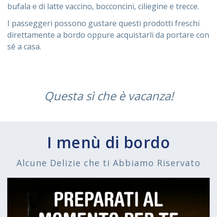
bufala e di latte vaccino, bocconcini, ciliegine e trecce.
I passeggeri possono gustare questi prodotti freschi
direttamente a bordo oppure acquistarli da portare con
sé a casa.
Questa sì che è vacanza!
I menù di bordo
Alcune Delizie che ti Abbiamo Riservato