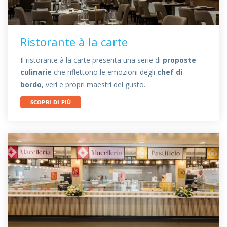
Ristorante à la carte
Il ristorante à la carte presenta una serie di
proposte
culinarie
che riflettono le emozioni degli
chef di
bordo
, veri e propri maestri del gusto.
SCOPRI DI PIÙ