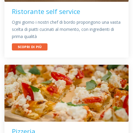
Ristorante self service
Ogni giorno i nostri chef di bordo propongono una vasta
scelta di piatti cucinati al momento, con ingredienti di
prima qualità
SCOPRI DI PIÙ
Pizzeria