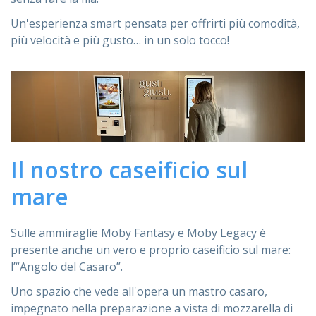
Un'esperienza smart pensata per offrirti più comodità,
più velocità e più gusto… in un solo tocco!
Il nostro caseificio sul
mare
Sulle ammiraglie Moby Fantasy e Moby Legacy è
presente anche un vero e proprio caseificio sul mare:
l’“Angolo del Casaro”.
Uno spazio che vede all'opera un mastro casaro,
impegnato nella preparazione a vista di mozzarella di