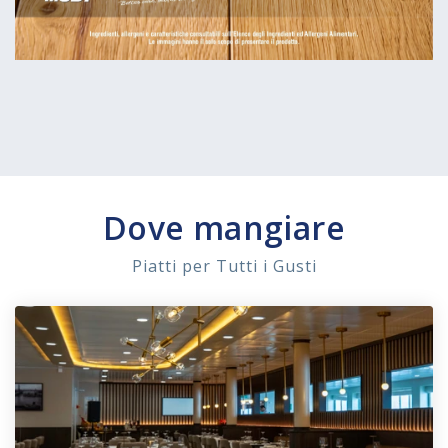
Dove mangiare
Piatti per Tutti i Gusti