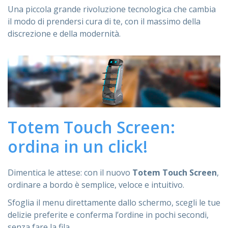
Una piccola grande rivoluzione tecnologica che cambia
il modo di prendersi cura di te, con il massimo della
discrezione e della modernità.
Totem Touch Screen:
ordina in un click!
Dimentica le attese: con il nuovo
Totem Touch Screen
,
ordinare a bordo è semplice, veloce e intuitivo.
Sfoglia il menu direttamente dallo schermo, scegli le tue
delizie preferite e conferma l’ordine in pochi secondi,
senza fare la fila.