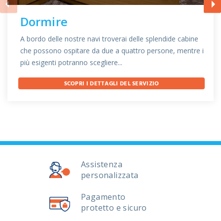
Dormire
A bordo delle nostre navi troverai delle splendide cabine
che possono ospitare da due a quattro persone, mentre i
più esigenti potranno scegliere...
SCOPRI I DETTAGLI DEL SERVIZIO
Assistenza
personalizzata
Pagamento
protetto e sicuro