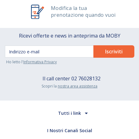
Modifica la tua
prenotazione quando vuoi
Ricevi offerte e news in anteprima da MOBY
Ho letto l'
Informativa Privacy
Il call center
02 76028132
Scopri la
nostra area assistenza
Tutti i link
I Nostri Canali Social