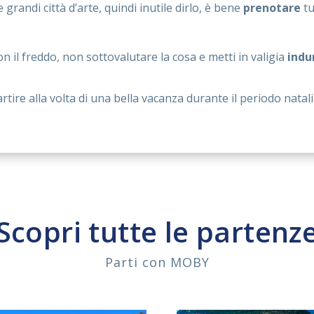
grandi città d’arte, quindi inutile dirlo, è bene
prenotare
tu
n il freddo, non sottovalutare la cosa e metti in valigia
indu
tire alla volta di una bella vacanza durante il periodo nataliz
Scopri tutte le partenz
Parti con MOBY