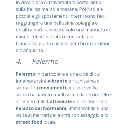
in circa 1 ora di traversata ti porteranno
sulla bellissima isola toscana. Poi l’isola è
piccola e gli spostamenti interni sono facili:
raggiungere una bellissima spiaggia e
un’altra può richiedere solo una manciata di
minuti. Infine, si tratta di un’isola più
tranquilla, pulita e ideale per chi cerca
relax
e tranquillità.
4. Palermo
Palermo
in particolare è una città di cui
innamorarsi: è
vibrante
e ricchissima di
storia. Tra
monumenti
, musei e edifici
storici ha davvero moltissimo da offrire. Oltre
all’imperdibile
Cattedrale
e al celeberrimo
Palazzo dei Normanni
, immancabile è una
visita ai mercati della città con assaggio allo
street food
locale.