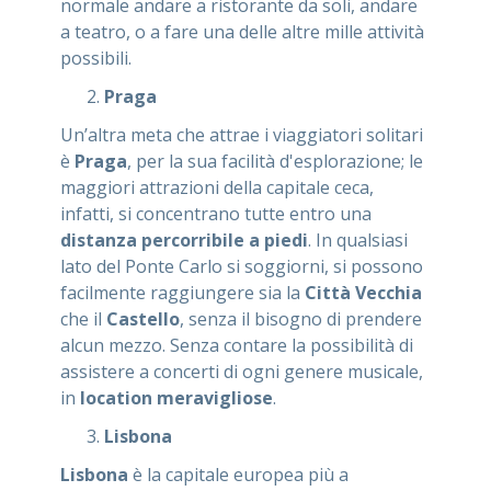
normale andare a ristorante da soli, andare
a teatro, o a fare una delle altre mille attività
possibili.
Praga
Un’altra meta che attrae i viaggiatori solitari
è
Praga
, per la sua facilità d'esplorazione; le
maggiori attrazioni della capitale ceca,
infatti, si concentrano tutte entro una
distanza percorribile a piedi
. In qualsiasi
lato del Ponte Carlo si soggiorni, si possono
facilmente raggiungere sia la
Città Vecchia
che il
Castello
, senza il bisogno di prendere
alcun mezzo. Senza contare la possibilità di
assistere a concerti di ogni genere musicale,
in
location meravigliose
.
Lisbona
Lisbona
è la capitale europea più a