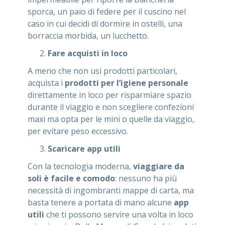
sporca, un paio di federe per il cuscino nel
caso in cui decidi di dormire in ostelli, una
borraccia morbida, un lucchetto.
Fare acquisti in loco
A meno che non usi prodotti particolari,
acquista i
prodotti per l’igiene personale
direttamente in loco per risparmiare spazio
durante il viaggio e non scegliere confezioni
maxi ma opta per le mini o quelle da viaggio,
per evitare peso eccessivo.
Scaricare app utili
Con la tecnologia moderna,
viaggiare da
soli è facile e comodo
: nessuno ha più
necessità di ingombranti mappe di carta, ma
basta tenere a portata di mano alcune
app
utili
che ti possono servire una volta in loco