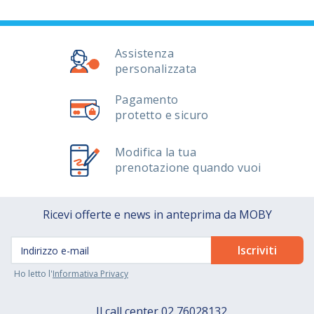
Assistenza
personalizzata
Pagamento
protetto e sicuro
Modifica la tua
prenotazione quando vuoi
Ricevi offerte e news in anteprima da MOBY
Ho letto l'
Informativa Privacy
Il call center
02 76028132