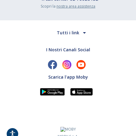
Scopri la
nostra area assistenza
Tutti i link
I Nostri Canali Social
Scarica l'app Moby