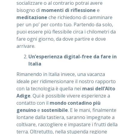
socializzare o al contrario potrai avere
bisogno di
momenti di riflessione
e
meditazione
che richiedono di camminare
per un po’ per conto tuo. Partendo da solo,
puoi essere più flessibile circa i chilometri da
fare ogni giorno, da dove partire e dove
arrivare.
Un’esperienza digital-free da fare in
Italia
Rimanendo in Italia invece, una vacanza
ideale per ridimensionare il nostro rapporto
con la tecnologia è quella nei
masi dell’Alto
Adige
. Qui è possibile vivere esperienze a
contatto con il
mondo contadino più
genuino
e
sostenibile
. E le mani, finalmente
lontane dalla tastiera, saranno impegnate a
coltivare, raccogliere e impastare i frutti della
terra. Oltretutto, nella stupenda regione