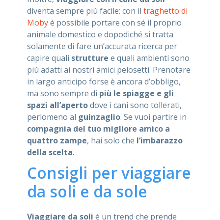
diventa sempre più facile: con il
traghetto di
Moby
è possibile portare con sé il proprio
animale domestico e dopodiché si tratta
solamente di fare un’accurata ricerca per
capire quali
strutture
e quali ambienti sono
più adatti ai nostri amici pelosetti. Prenotare
in largo anticipo forse è ancora d’obbligo,
ma sono sempre di
più le spiagge e gli
spazi all’aperto
dove i cani sono tollerati,
perlomeno al
guinzaglio
. Se vuoi partire in
compagnia del tuo migliore amico a
quattro zampe
, hai solo che
l’imbarazzo
della scelta
.
Consigli per viaggiare
da soli e da sole
Viaggiare da soli
è un trend che prende