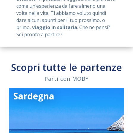
come un’esperienza da fare almeno una
volta nella vita. Ti abbiamo voluto quindi
dare alcuni spunti per il tuo prossimo, o
primo,
viaggio in solitaria
. Che ne pensi?
Sei pronto a partire?
Scopri tutte le partenze
Parti con MOBY
Sardegna