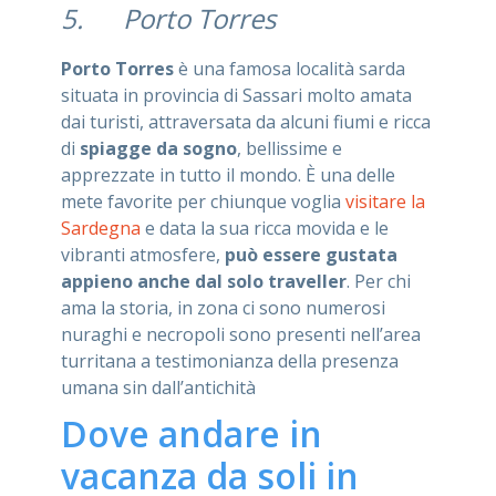
5. Porto Torres
Porto Torres
è una famosa località sarda
situata in provincia di Sassari molto amata
dai turisti, attraversata da alcuni fiumi e ricca
di
spiagge da sogno
, bellissime e
apprezzate in tutto il mondo. È una delle
mete favorite per chiunque voglia
visitare la
Sardegna
e data la sua ricca movida e le
vibranti atmosfere,
può essere gustata
appieno anche dal solo traveller
. Per chi
ama la storia, in zona ci sono numerosi
nuraghi e necropoli sono presenti nell’area
turritana a testimonianza della presenza
umana sin dall’antichità
Dove andare in
vacanza da soli in