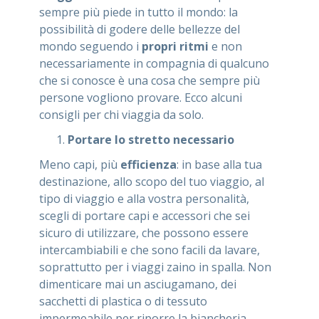
sempre più piede in tutto il mondo: la
possibilità di godere delle bellezze del
mondo seguendo i
propri ritmi
e non
necessariamente in compagnia di qualcuno
che si conosce è una cosa che sempre più
persone vogliono provare. Ecco alcuni
consigli per chi viaggia da solo.
Portare lo stretto necessario
Meno capi, più
efficienza
: in base alla tua
destinazione, allo scopo del tuo viaggio, al
tipo di viaggio e alla vostra personalità,
scegli di portare capi e accessori che sei
sicuro di utilizzare, che possono essere
intercambiabili e che sono facili da lavare,
soprattutto per i viaggi zaino in spalla. Non
dimenticare mai un asciugamano, dei
sacchetti di plastica o di tessuto
impermeabile per riporre la biancheria