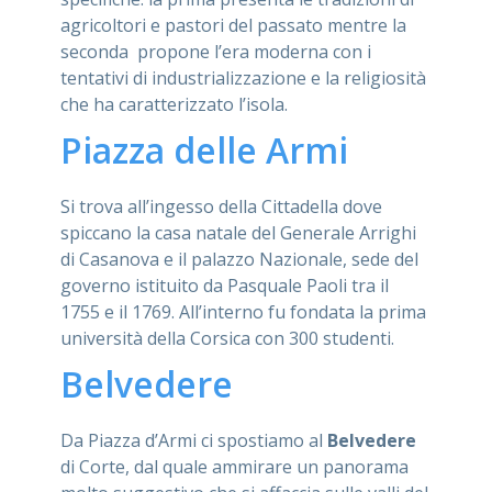
agricoltori e pastori del passato mentre la
seconda propone l’era moderna con i
tentativi di industrializzazione e la religiosità
che ha caratterizzato l’isola.
Piazza delle Armi
Si trova all’ingesso della Cittadella dove
spiccano la casa natale del Generale Arrighi
di Casanova e il palazzo Nazionale, sede del
governo istituito da Pasquale Paoli tra il
1755 e il 1769. All’interno fu fondata la prima
università della Corsica con 300 studenti.
Belvedere
Da Piazza d’Armi ci spostiamo al
Belvedere
di Corte, dal quale ammirare un panorama