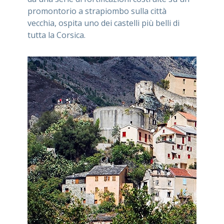
promontorio a strapiombo sulla città
vecchia, ospita uno dei castelli più belli di
tutta la Corsica.