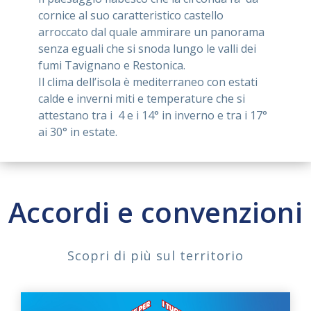
cornice al suo caratteristico castello
arroccato dal quale ammirare un panorama
senza eguali che si snoda lungo le valli dei
fumi Tavignano e Restonica.
Il clima dell’isola è mediterraneo con estati
calde e inverni miti e temperature che si
attestano tra i 4 e i 14° in inverno e tra i 17°
ai 30° in estate.
Accordi e convenzioni
Scopri di più sul territorio