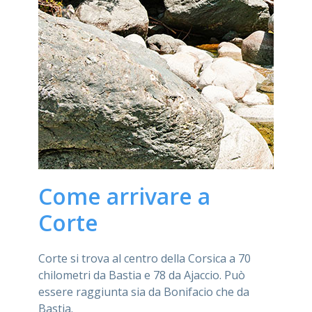
Come arrivare a
Corte
Corte si trova al centro della Corsica a 70
chilometri da Bastia e 78 da Ajaccio. Può
essere raggiunta sia da Bonifacio che da
Bastia.