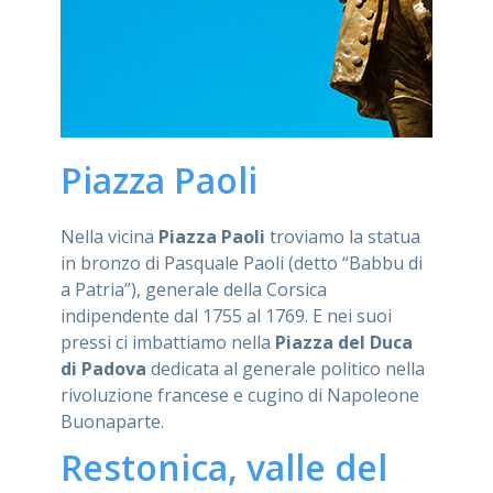
Piazza Paoli
Nella vicina
Piazza Paoli
troviamo la statua
in bronzo di Pasquale Paoli (detto “Babbu di
a Patria”), generale della Corsica
indipendente dal 1755 al 1769. E nei suoi
pressi ci imbattiamo nella
Piazza del Duca
di Padova
dedicata al generale politico nella
rivoluzione francese e cugino di Napoleone
Buonaparte.
Restonica, valle del