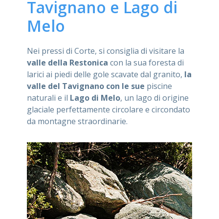
Tavignano e Lago di
Melo
Nei pressi di Corte, si consiglia di visitare la
valle della Restonica
con la sua foresta di
larici ai piedi delle gole scavate dal granito,
la
valle del Tavignano con le sue
piscine
naturali e il
Lago di Melo
, un lago di origine
glaciale perfettamente circolare e circondato
da montagne straordinarie.