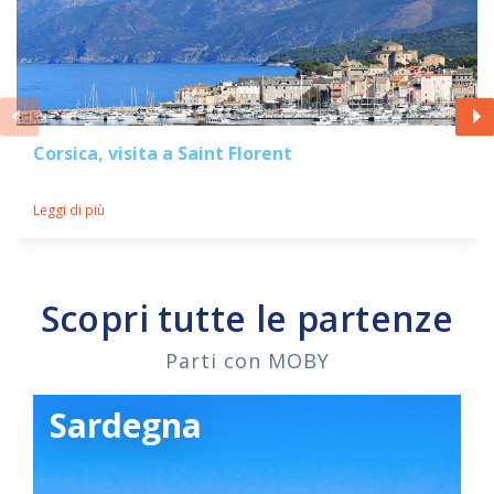
Corsica, visita a Saint Florent
Leggi di più
Scopri tutte le partenze
Parti con MOBY
Sardegna