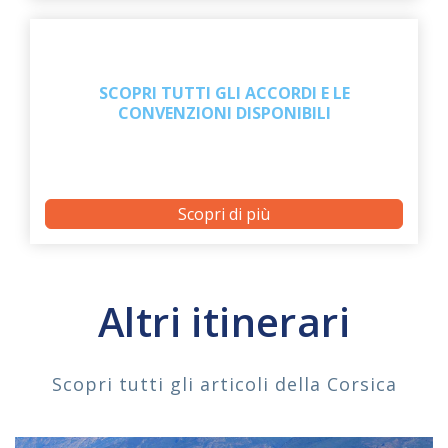
SCOPRI TUTTI GLI ACCORDI E LE
CONVENZIONI DISPONIBILI
Scopri di più
Altri itinerari
Scopri tutti gli articoli della Corsica