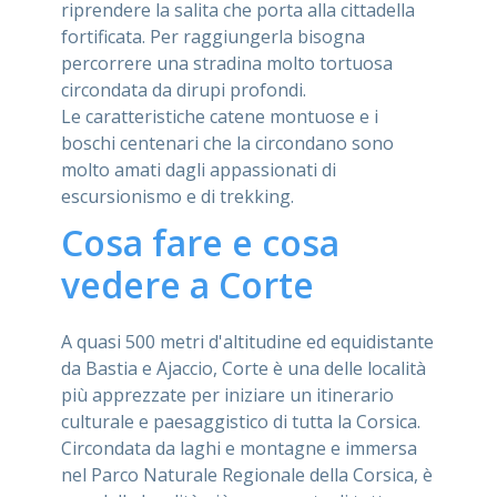
riprendere la salita che porta alla cittadella
fortificata. Per raggiungerla bisogna
percorrere una stradina molto tortuosa
circondata da dirupi profondi.
Le caratteristiche catene montuose e i
boschi centenari che la circondano sono
molto amati dagli appassionati di
escursionismo e di trekking.
Cosa fare e cosa
vedere a Corte
A quasi 500 metri d'altitudine ed equidistante
da Bastia e Ajaccio, Corte è una delle località
più apprezzate per iniziare un itinerario
culturale e paesaggistico di tutta la Corsica.
Circondata da laghi e montagne e immersa
nel Parco Naturale Regionale della Corsica, è