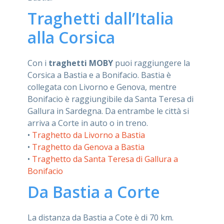
Traghetti dall’Italia
alla Corsica
Con i
traghetti MOBY
puoi raggiungere la
Corsica a Bastia e a Bonifacio. Bastia è
collegata con Livorno e Genova, mentre
Bonifacio è raggiungibile da Santa Teresa di
Gallura in Sardegna. Da entrambe le città si
arriva a Corte in auto o in treno.
•
Traghetto da Livorno a Bastia
•
Traghetto da Genova a Bastia
•
Traghetto da Santa Teresa di Gallura a
Bonifacio
Da Bastia a Corte
La distanza da Bastia a Cote è di 70 km.