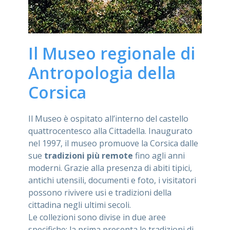
Il Museo regionale di
Antropologia della
Corsica
Il Museo è ospitato all’interno del castello
quattrocentesco alla Cittadella. Inaugurato
nel 1997, il museo promuove la Corsica dalle
sue
tradizioni più remote
fino agli anni
moderni. Grazie alla presenza di abiti tipici,
antichi utensili, documenti e foto, i visitatori
possono rivivere usi e tradizioni della
cittadina negli ultimi secoli.
Le collezioni sono divise in due aree
specifiche: la prima presenta le tradizioni di