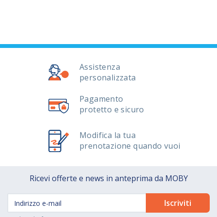
Assistenza
personalizzata
Pagamento
protetto e sicuro
Modifica la tua
prenotazione quando vuoi
Ricevi offerte e news in anteprima da MOBY