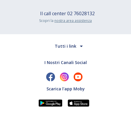
Il call center
02 76028132
Scopri la
nostra area assistenza
Tutti i link
I Nostri Canali Social
Scarica l'app Moby