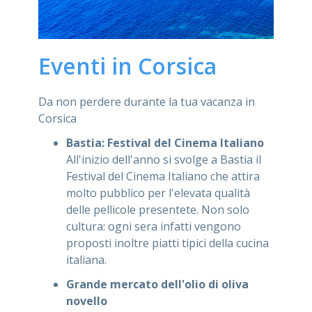
Eventi in Corsica
Da non perdere durante la tua vacanza in
Corsica
Bastia: Festival del Cinema Italiano
All'inizio dell'anno si svolge a Bastia il
Festival del Cinema Italiano che attira
molto pubblico per l'elevata qualità
delle pellicole presentete. Non solo
cultura: ogni sera infatti vengono
proposti inoltre piatti tipici della cucina
italiana.
Grande mercato dell'olio di oliva
novello