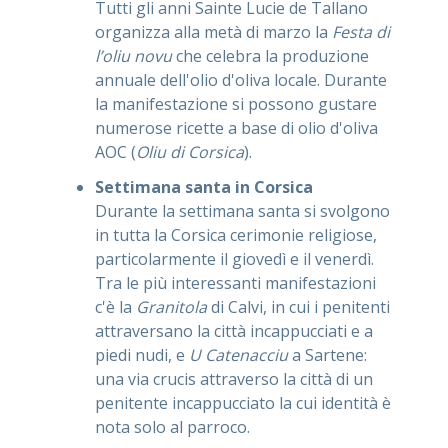
Tutti gli anni Sainte Lucie de Tallano
organizza alla metà di marzo la
Festa di
l’oliu novu
che celebra la produzione
annuale dell'olio d'oliva locale. Durante
la manifestazione si possono gustare
numerose ricette a base di olio d'oliva
AOC (
Oliu di Corsica
).
Settimana santa in Corsica
Durante la settimana santa si svolgono
in tutta la Corsica cerimonie religiose,
particolarmente il giovedì e il venerdì.
Tra le più interessanti manifestazioni
c'è la
Granitola
di Calvi, in cui i penitenti
attraversano la città incappucciati e a
piedi nudi, e
U Catenacciu
a Sartene:
una via crucis attraverso la città di un
penitente incappucciato la cui identità è
nota solo al parroco.