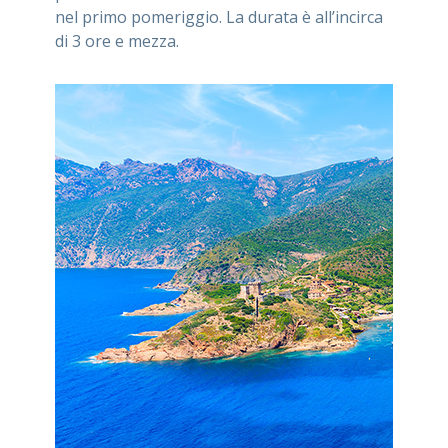
nel primo pomeriggio. La durata è all’incirca
di 3 ore e mezza.