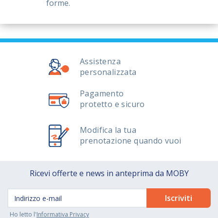
forme.
Assistenza
personalizzata
Pagamento
protetto e sicuro
Modifica la tua
prenotazione quando vuoi
Ricevi offerte e news in anteprima da MOBY
Ho letto l'
Informativa Privacy