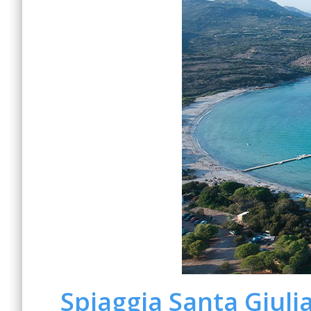
Spiaggia Santa Giuli