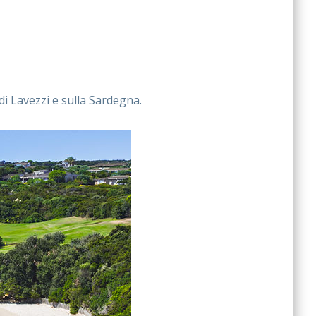
 di Lavezzi e sulla Sardegna.