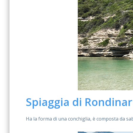
Spiaggia di Rondina
Ha la forma di una conchiglia, è composta da sabb