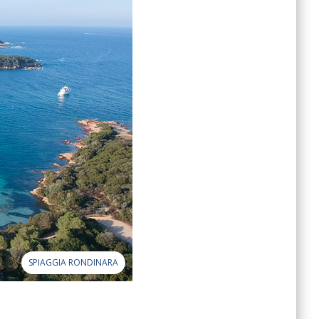
SPIAGGIA RONDINARA