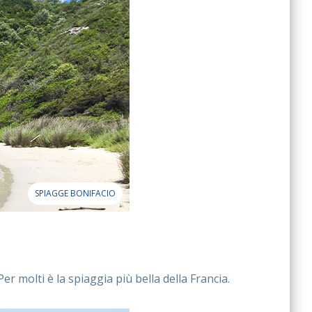
SPIAGGE BONIFACIO
r molti è la spiaggia più bella della Francia.