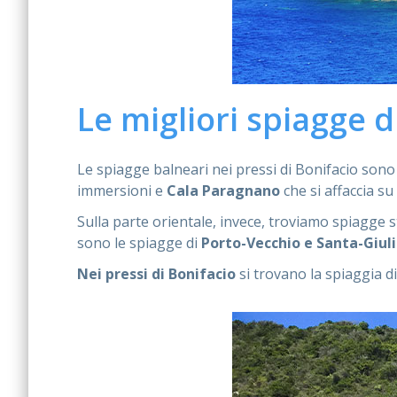
Le migliori spiagge d
Le spiagge balneari nei pressi di Bonifacio sono
immersioni e
Cala Paragnano
che si affaccia su
Sulla parte orientale, invece, troviamo spiagge 
sono le spiagge di
Porto-Vecchio
e Santa-Giul
Nei pressi di Bonifacio
si trovano la spiaggia di