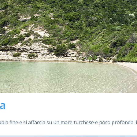
ra
ia fine e si affaccia su un mare turchese e poco profondo. Pe