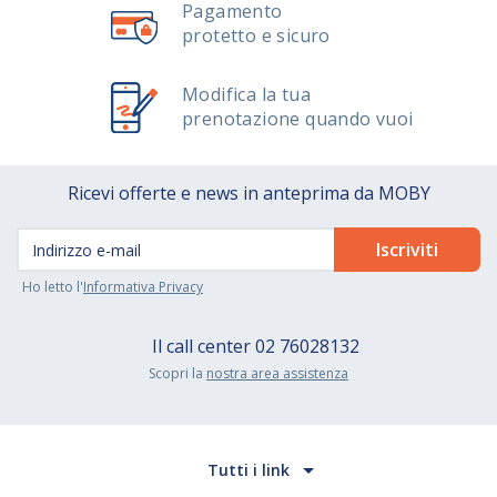
Pagamento
protetto e sicuro
Modifica la tua
prenotazione quando vuoi
Ricevi offerte e news in anteprima da MOBY
Ho letto l'
Informativa Privacy
Il call center
02 76028132
Scopri la
nostra area assistenza
Tutti i link