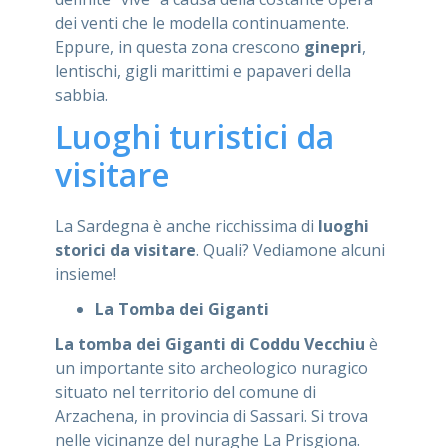
dei venti che le modella continuamente.
Eppure, in questa zona crescono
ginepri
,
lentischi, gigli marittimi e papaveri della
sabbia.
Luoghi turistici da
visitare
La Sardegna è anche ricchissima di
luoghi
storici da visitare
. Quali? Vediamone alcuni
insieme!
La Tomba dei Giganti
La tomba dei Giganti di Coddu Vecchiu
è
un importante sito archeologico nuragico
situato nel territorio del comune di
Arzachena, in provincia di Sassari. Si trova
nelle vicinanze del nuraghe La Prisgiona.