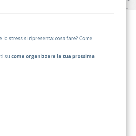
 lo stress si ripresenta: cosa fare? Come
ti su
come organizzare la tua prossima