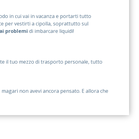
iodo in cui vai in vacanza e portarti tutto
 per vestirti a cipolla, soprattutto sul
ai problemi
di imbarcare liquidi!
 te il tuo mezzo di trasporto personale, tutto
cui magari non avevi ancora pensato. E allora che