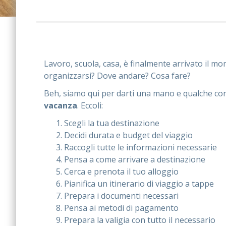
Lavoro, scuola, casa, è finalmente arrivato il m
organizzarsi? Dove andare? Cosa fare?
Beh, siamo qui per darti una mano e qualche cons
vacanza
. Eccoli:
Scegli la tua destinazione
Decidi durata e budget del viaggio
Raccogli tutte le informazioni necessarie
Pensa a come arrivare a destinazione
Cerca e prenota il tuo alloggio
Pianifica un itinerario di viaggio a tappe
Prepara i documenti necessari
Pensa ai metodi di pagamento
Prepara la valigia con tutto il necessario