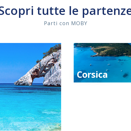
Scopri tutte le partenz
Parti con MOBY
Corsica