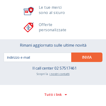
Le tue merci
sono al sicuro
Offerte
personalizzate
Rimani aggiornato sulle ultime novità
Il call center
02 57517461
Scopri la
i nostri contatti
Tutti i link