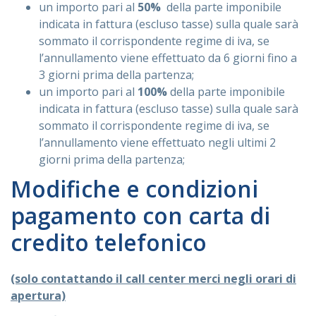
un importo pari al
50%
della parte imponibile
indicata in fattura (escluso tasse) sulla quale sarà
sommato il corrispondente regime di iva, se
l’annullamento viene effettuato da 6 giorni fino a
3 giorni prima della partenza;
un importo pari al
100%
della parte imponibile
indicata in fattura (escluso tasse) sulla quale sarà
sommato il corrispondente regime di iva, se
l’annullamento viene effettuato negli ultimi 2
giorni prima della partenza;
Modifiche e condizioni
pagamento con carta di
credito telefonico
(solo contattando il call center merci negli orari di
apertura)