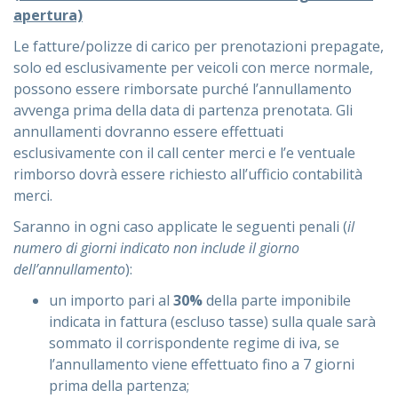
apertura)
Le fatture/polizze di carico per prenotazioni prepagate,
solo ed esclusivamente per veicoli con merce normale,
possono essere rimborsate purché l’annullamento
avvenga prima della data di partenza prenotata. Gli
annullamenti dovranno essere effettuati
esclusivamente con il call center merci e l’e ventuale
rimborso dovrà essere richiesto all’ufficio contabilità
merci.
Saranno in ogni caso applicate le seguenti penali (
il
numero di giorni indicato non include il giorno
dell’annullamento
):
un importo pari al
30%
della parte imponibile
indicata in fattura (escluso tasse) sulla quale sarà
sommato il corrispondente regime di iva, se
l’annullamento viene effettuato fino a 7 giorni
prima della partenza;