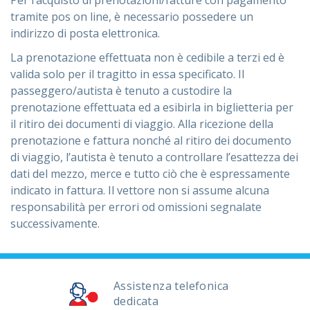
Per l’acquisto di prenotazioni/fatture con pagamento
tramite pos on line, è necessario possedere un
indirizzo di posta elettronica.
La prenotazione effettuata non è cedibile a terzi ed è
valida solo per il tragitto in essa specificato. Il
passeggero/autista è tenuto a custodire la
prenotazione effettuata ed a esibirla in biglietteria per
il ritiro dei documenti di viaggio. Alla ricezione della
prenotazione e fattura nonché al ritiro dei documento
di viaggio, l’autista è tenuto a controllare l’esattezza dei
dati del mezzo, merce e tutto ciò che è espressamente
indicato in fattura. Il vettore non si assume alcuna
responsabilità per errori od omissioni segnalate
successivamente.
Assistenza telefonica
dedicata